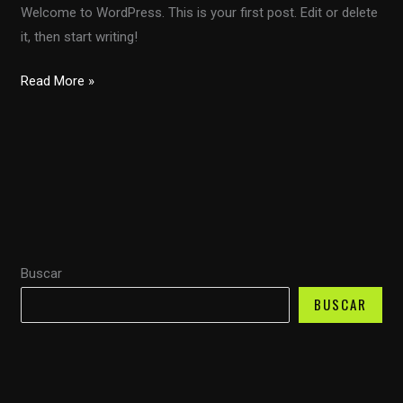
Welcome to WordPress. This is your first post. Edit or delete
it, then start writing!
Hello
Read More »
world!
Buscar
BUSCAR