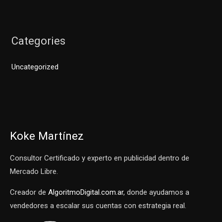
Categories
Uncategorized
Koke Martínez
Consultor Certificado y experto en publicidad dentro de
Mercado Libre.
Creador de
AlgoritmoDigital.com.ar
, donde ayudamos a
vendedores a escalar sus cuentas con estrategia real.